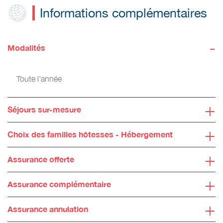
Informations complémentaires
-
Modalités
Toute l'année
+
Séjours sur-mesure
+
Choix des familles hôtesses - Hébergement
+
Assurance offerte
+
Assurance complémentaire
+
Assurance annulation