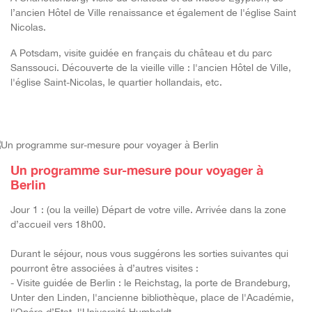
l’ancien Hôtel de Ville renaissance et également de l'église Saint
Nicolas.
A Potsdam, visite guidée en français du château et du parc
Sanssouci. Découverte de la vieille ville : l'ancien Hôtel de Ville,
l'église Saint-Nicolas, le quartier hollandais, etc.
Un programme sur-mesure pour voyager à
Berlin
Jour 1 : (ou la veille) Départ de votre ville. Arrivée dans la zone
d’accueil vers 18h00.
Durant le séjour, nous vous suggérons les sorties suivantes qui
pourront être associées à d’autres visites :
- Visite guidée de Berlin : le Reichstag, la porte de Brandeburg,
Unter den Linden, l'ancienne bibliothèque, place de l'Académie,
l'Opéra d’Etat, l'Université Humboldt.