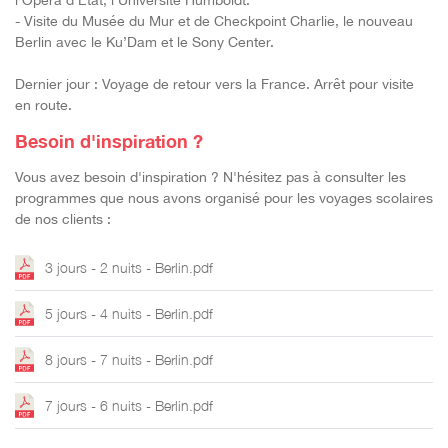
- Visite du Musée du Mur et de Checkpoint Charlie, le nouveau
Berlin avec le Ku’Dam et le Sony Center.
Dernier jour : Voyage de retour vers la France. Arrêt pour visite
en route.
Besoin d'inspiration ?
Vous avez besoin d'inspiration ? N'hésitez pas à consulter les
programmes que nous avons organisé pour les voyages scolaires
de nos clients :
3 jours - 2 nuits - Berlin.pdf
5 jours - 4 nuits - Berlin.pdf
8 jours - 7 nuits - Berlin.pdf
7 jours - 6 nuits - Berlin.pdf