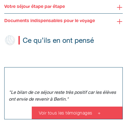
+
Votre séjour étape par étape
+
Documents indispensables pour le voyage
Ce qu’ils en ont pensé
"Le bilan de ce séjour reste très positif car les élèves
ont envie de revenir à Berlin."
Voir tous les témoignages
+