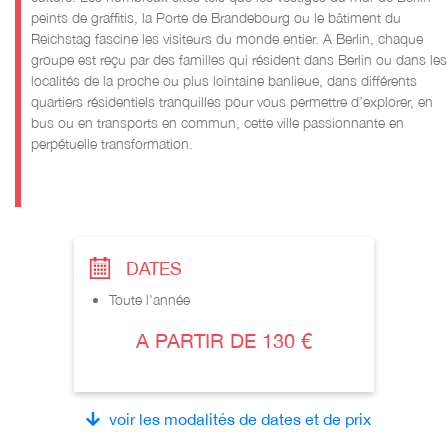
peints de graffitis, la
Porte de Brandebourg ou
le bâtiment du
Reichstag fascine les visiteurs du monde entier. A Berlin, c
haque
groupe est reçu par des familles qui résident dans Berlin ou dans les
localités de la proche ou plus lointaine banlieue, dans différents
quartiers résidentiels tranquilles pour vous permettre d’explorer, en
bus ou en transports en commun, cette ville passionnante en
perpétuelle transformation.
DATES
Toute l'année
A PARTIR DE 130 €
voir les modalités de dates et de prix