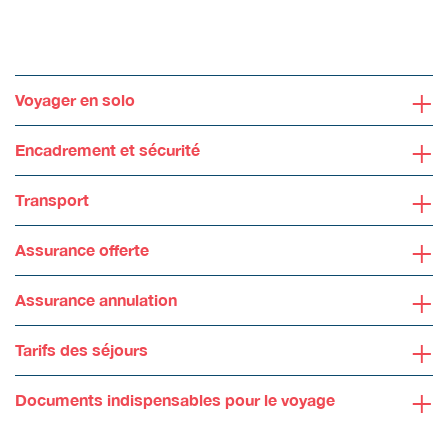
+
Voyager en solo
+
Encadrement et sécurité
+
Transport
+
Assurance offerte
+
Assurance annulation
+
Tarifs des séjours
+
Documents indispensables pour le voyage