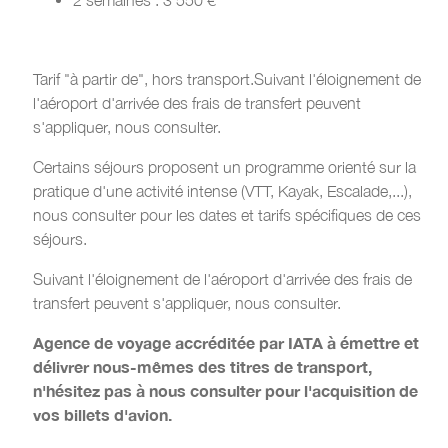
Tarif "à partir de", hors transport.Suivant l'éloignement de
l'aéroport d'arrivée des frais de transfert peuvent
s'appliquer, nous consulter.
Certains séjours proposent un programme orienté sur la
pratique d'une activité intense (VTT, Kayak, Escalade,...),
nous consulter pour les dates et tarifs spécifiques de ces
séjours.
Suivant l'éloignement de l'aéroport d'arrivée des frais de
transfert peuvent s'appliquer, nous consulter.
Agence de voyage accréditée par IATA à émettre et
délivrer nous-mêmes des titres de transport,
n'hésitez pas à nous consulter pour l'acquisition de
vos billets d'avion.