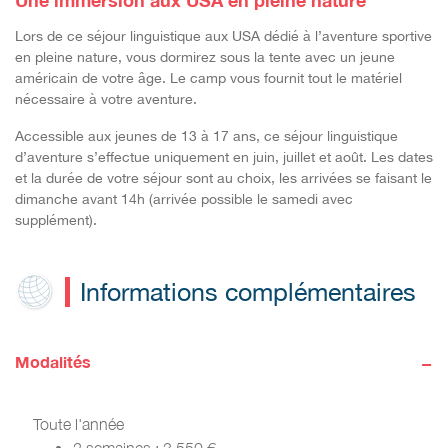
Une immersion aux USA en pleine nature
Lors de ce séjour linguistique aux USA dédié à l’aventure sportive
en pleine nature, vous dormirez sous la tente avec un jeune
américain de votre âge. Le camp vous fournit tout le matériel
nécessaire à votre aventure.
Accessible aux jeunes de 13 à 17 ans, ce séjour linguistique
d’aventure s’effectue uniquement en juin, juillet et août. Les dates
et la durée de votre séjour sont au choix, les arrivées se faisant le
dimanche avant 14h (arrivée possible le samedi avec
supplément).
Informations complémentaires
-
Modalités
Toute l'année
2 semaines : 3 550 €