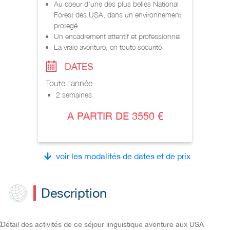
Au coeur d'une des plus belles National
Forest des USA, dans un environnement
protegé
Un encadrement attentif et professionnel
La vraie aventure, en toute securité
DATES
Toute l'année
2 semaines
A PARTIR DE 3550 €
voir les modalités de dates et de prix
Description