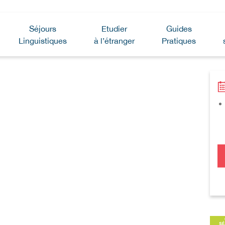
Séjours
Etudier
Guides
Linguistiques
à l’étranger
Pratiques