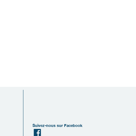
Suivez-nous sur Facebook