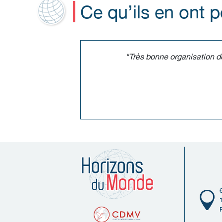
Ce qu’ils en ont 
"Très bonne organisation d