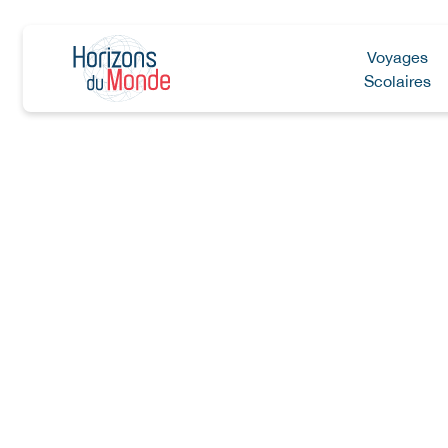
Voyages
Scolaires