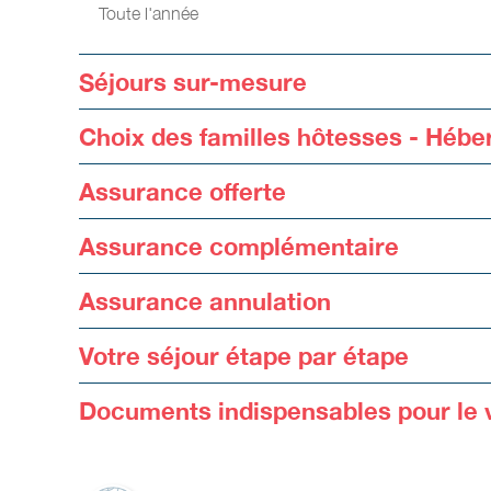
Toute l'année
Séjours sur-mesure
Choix des familles hôtesses - Héb
Assurance offerte
Assurance complémentaire
Assurance annulation
Votre séjour étape par étape
Documents indispensables pour le 