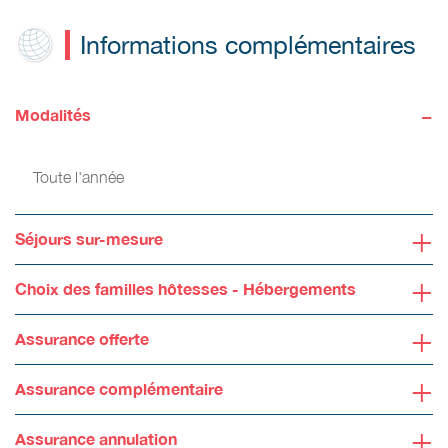
Informations complémentaires
-
Modalités
Toute l'année
+
Séjours sur-mesure
+
Choix des familles hôtesses - Hébergements
+
Assurance offerte
+
Assurance complémentaire
+
Assurance annulation