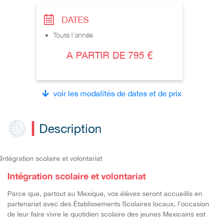
DATES
Toute l'année
A PARTIR DE 795 €
voir les modalités de dates et de prix
Description
Intégration scolaire et volontariat
P
arce que, partout au Mexique, vos élèves seront accueillis en
partenariat avec des Établissements Scolaires
locaux, l’occasion
de leur
faire vivre le quotidien scolaire des jeunes Mexicains est