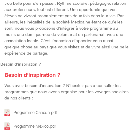
trop belle pour s’en passer.
Rythme scolaire, pédagogie, relation
aux professeurs, tout est différent. Une opportunité que vos
élèves ne
vivront probablement pas deux fois dans leur vie.
Par
aille
urs, les inégalités de la société Mexicaine étant ce qu’elles
sont, nous vous proposons d’intégrer à votre
programme au
moins une demi
-
journée de volontariat en partenariat avec une
association locale. C’est
l’occasion d’apporter vous aussi
quelque chose a
u pays que vous visitez et de vivre ainsi une belle
expérience
de partage.
Besoin d'inspiration ?
Vous avez besoin d'inspiration ? N'hésitez pas à consulter les
programmes que nous avons organisé pour les voyages scolaires
de nos clients :
Programme Cancun.pdf
Programme Mexico.pdf