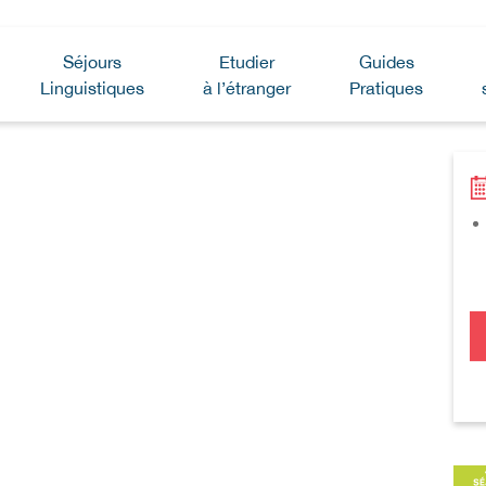
Séjours
Etudier
Guides
Linguistiques
à l’étranger
Pratiques