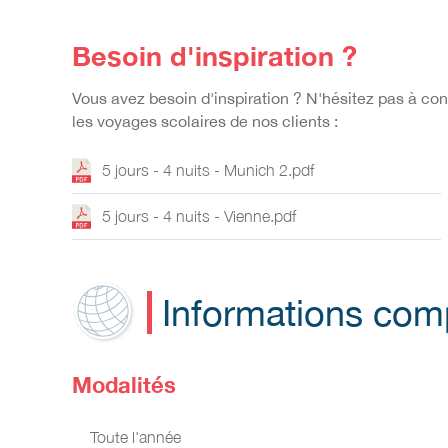
Besoin d'inspiration ?
Vous avez besoin d'inspiration ? N'hésitez pas à c
les voyages scolaires de nos clients :
5 jours - 4 nuits - Munich 2.pdf
5 jours - 4 nuits - Vienne.pdf
Informations com
Modalités
Toute l'année