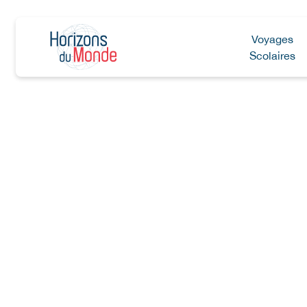
Voyages
Scolaires