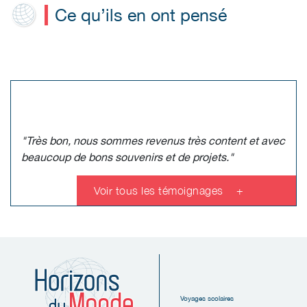
Ce qu’ils en ont pensé
"Très bon, nous sommes revenus très content et avec
beaucoup de bons souvenirs et de projets."
Voir tous les témoignages
+
Voyages scolaires