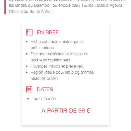
les landes du Dartmoor, ou encore partir sur les traces d’Agatha
Christie ou du roi Arthur.
EN BREF
Riche patrimoine historique et
préhistorique
Stations balnéaires et villages de
pêcheurs traditionnels
Paysages intacts et préservés
Région idéale pour les programmes
histoires et SVT
DATES
Toute l'année
A PARTIR DE 99 €