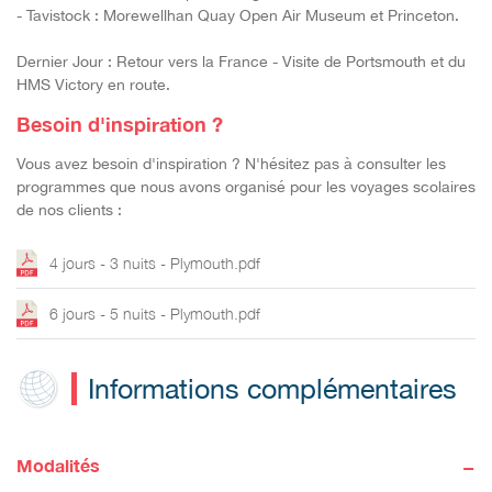
- Tavistock : Morewellhan Quay Open Air Museum et Princeton.
Dernier Jour : Retour vers la France - Visite de Portsmouth et du
HMS Victory en route.
Besoin d'inspiration ?
Vous avez besoin d'inspiration ? N'hésitez pas à consulter les
programmes que nous avons organisé pour les voyages scolaires
de nos clients :
4 jours - 3 nuits - Plymouth.pdf
6 jours - 5 nuits - Plymouth.pdf
Informations complémentaires
-
Modalités