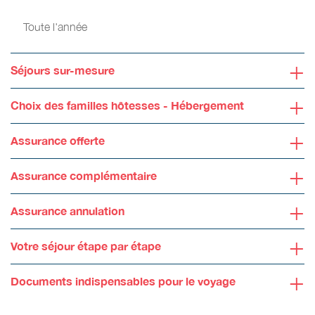
Toute l'année
+
Séjours sur-mesure
+
Choix des familles hôtesses - Hébergement
+
Assurance offerte
+
Assurance complémentaire
+
Assurance annulation
+
Votre séjour étape par étape
+
Documents indispensables pour le voyage