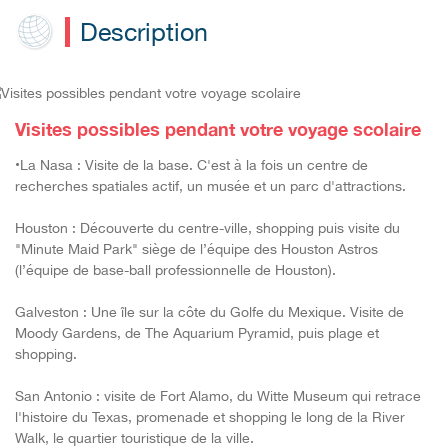
Description
Visites possibles pendant votre voyage scolaire
•La Nasa : Visite de la base. C'est à la fois un centre de
recherches spatiales actif, un musée et un parc d'attractions.
Houston : Découverte du centre-ville, shopping puis visite du
"Minute Maid Park" siège de l’équipe des Houston Astros
(l’équipe de base-ball professionnelle de Houston).
Galveston : Une île sur la côte du Golfe du Mexique. Visite de
Moody Gardens, de The Aquarium Pyramid, puis plage et
shopping.
San Antonio : visite de Fort Alamo, du Witte Museum qui retrace
l'histoire du Texas, promenade et shopping le long de la River
Walk, le quartier touristique de la ville.