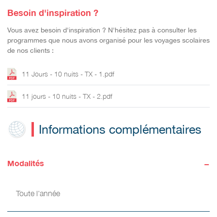
Besoin d'inspiration ?
Vous avez besoin d'inspiration ? N'hésitez pas à consulter les
programmes que nous avons organisé pour les voyages scolaires
de nos clients :
11 Jours - 10 nuits - TX - 1.pdf
11 jours - 10 nuits - TX - 2.pdf
Informations complémentaires
-
Modalités
Toute l'année