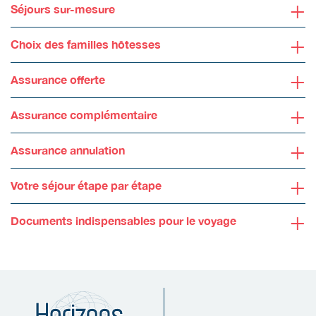
+
Séjours sur-mesure
+
Choix des familles hôtesses
+
Assurance offerte
+
Assurance complémentaire
+
Assurance annulation
+
Votre séjour étape par étape
+
Documents indispensables pour le voyage