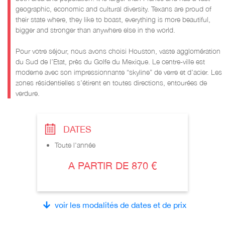
geographic, economic and cultural diversity. Texans are proud of
their state where, they like to boast, everything is more beautiful,
bigger and stronger than anywhere else in the world.
Pour votre séjour, nous avons choisi Houston, vaste agglomération
du Sud de l’Etat, près du Golfe du Mexique. Le centre-ville est
moderne avec son impressionnante “skyline” de verre et d’acier. Les
zones résidentielles s’étirent en toutes directions, entourées de
verdure.
DATES
Toute l'année
A PARTIR DE 870 €
voir les modalités de dates et de prix