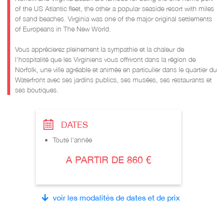
of the US Atlantic fleet, the other a popular seaside resort with miles
of sand beaches. Virginia was one of the major original settlements
of Europeans in The New World.
Vous apprécierez pleinement la sympathie et la chaleur de
l’hospitalité que les Virginiens vous offriront dans la région de
Norfolk, une ville agréable et animée en particulier dans le quartier du
Waterfront avec ses jardins publics, ses musées, ses restaurants et
ses boutiques.
DATES
Toute l'année
A PARTIR DE 860 €
voir les modalités de dates et de prix