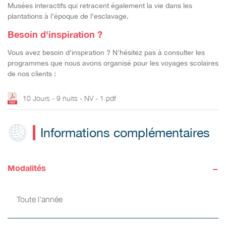
Musées interactifs qui retracent également la vie dans les
plantations à l’époque de l’esclavage.
Besoin d'inspiration ?
Vous avez besoin d'inspiration ? N'hésitez pas à consulter les
programmes que nous avons organisé pour les voyages scolaires
de nos clients :
10 Jours - 9 nuits - NV - 1.pdf
Informations complémentaires
-
Modalités
Toute l'année