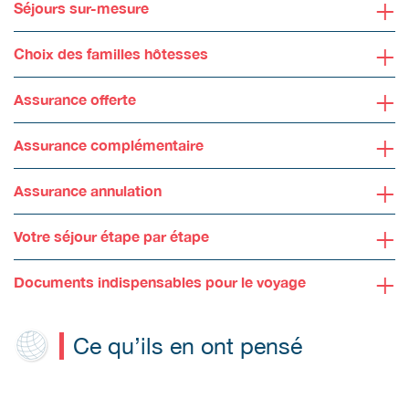
+
Séjours sur-mesure
+
Choix des familles hôtesses
+
Assurance offerte
+
Assurance complémentaire
+
Assurance annulation
+
Votre séjour étape par étape
+
Documents indispensables pour le voyage
Ce qu’ils en ont pensé