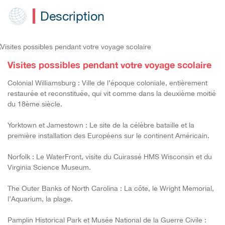
Description
Visites possibles pendant votre voyage scolaire
Colonial Williamsburg : Ville de l’époque coloniale, entièrement
restaurée et reconstituée, qui vit comme dans la deuxième moitié
du 18ème siècle.
Yorktown et Jamestown : Le site de la célèbre bataille et la
première installation des Européens sur le continent Américain.
Norfolk : Le WaterFront, visite du Cuirassé HMS Wisconsin et du
Virginia Science Museum.
The Outer Banks of North Carolina : La côte, le Wright Memorial,
l’Aquarium, la plage.
Pamplin Historical Park et Musée National de la Guerre Civile :