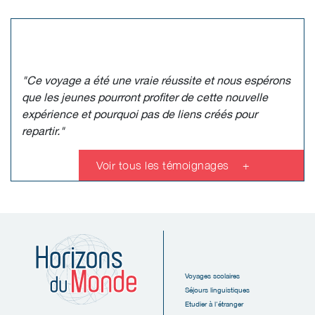
"Ce voyage a été une vraie réussite et nous espérons
que les jeunes pourront profiter de cette nouvelle
expérience et pourquoi pas de liens créés pour
repartir."
Voir tous les témoignages
+
Voyages scolaires
Séjours linguistiques
Etudier à l'étranger