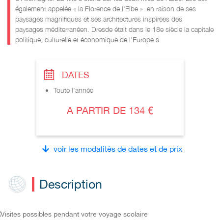
également appelée « la Florence de l'Elbe » en raison de ses
paysages magnifiques et ses architectures inspirées des
paysages méditerranéen. Dresde était dans le 18e siècle la capitale
politique, culturelle et économique de l'Europe.s
DATES
Toute l'année
A PARTIR DE 134 €
voir les modalités de dates et de prix
Description