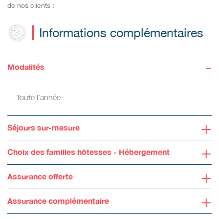
de nos clients :
Informations complémentaires
-
Modalités
Toute l'année
+
Séjours sur-mesure
+
Choix des familles hôtesses - Hébergement
+
Assurance offerte
+
Assurance complémentaire