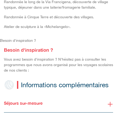
Randonnée le long de la Via Francigena, découverte de village
typique, déjeuner
dans une laiterie/fromagerie familiale.
Randonnée à Cinque Terre
et découverte des villages.
Atelier de sculpture à la «
Michelangelo».
Besoin d'inspiration ?
Vous avez besoin d'inspiration ? N'hésitez pas à consulter les
programmes que nous avons organisé pour les voyages scolaires
de nos clients :
Informations complémentaires
+
Séjours sur-mesure