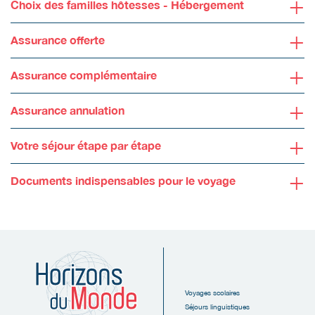
+
Choix des familles hôtesses - Hébergement
+
Assurance offerte
+
Assurance complémentaire
+
Assurance annulation
+
Votre séjour étape par étape
+
Documents indispensables pour le voyage
Voyages scolaires
Séjours linguistiques