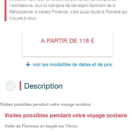
l’architecture, tout ici transpire de cet esprit fascinant
de la
Renaissance.
A travers Florence, c’est aussi toute l
a
Toscane qui
s’ouvre à vous.
A PARTIR DE 118 €
voir les modalités de dates et de prix
Description
Visites possibles pendant votre voyage scolaire
Visite de Florence en kayak sur l’Arno.