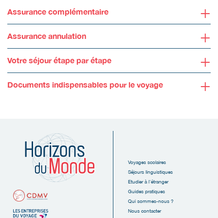
+
Assurance complémentaire
+
Assurance annulation
+
Votre séjour étape par étape
+
Documents indispensables pour le voyage
Voyages scolaires
Séjours linguistiques
Etudier à l'étranger
Guides pratiques
Qui sommes-nous ?
Nous contacter