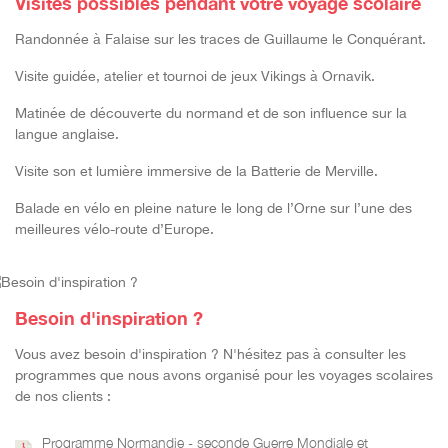
Visites possibles pendant votre voyage scolaire
Randonnée à Falaise sur
les traces de Guillaume le Conquérant.
Visite guidée, atelier et tournoi de jeux Vikings à Ornavik.
Matinée de découverte du normand et de son influence sur la
langue anglaise.
Visite son et lumière immersive de la Batterie de Merville.
Balade en
vélo en pleine nature le long de l’Orne sur l’une des
meilleures vélo-route
d’Europe.
Besoin d'inspiration ?
Vous avez besoin d'inspiration ? N'hésitez pas à consulter les
programmes que nous avons organisé pour les voyages scolaires
de nos clients :
Programme Normandie - seconde Guerre Mondiale et