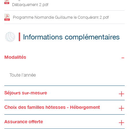
Débarquement 2.pdf
Programme Normandie Guillaume le Conquérant 2.pdf
Informations complémentaires
-
Modalités
Toute l'année
+
Séjours sur-mesure
+
Choix des familles hôtesses - Hébergement
+
Assurance offerte